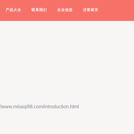
产品大全
联系我们
企业信息
访客留言
ilaiqi88.com/introduction.html