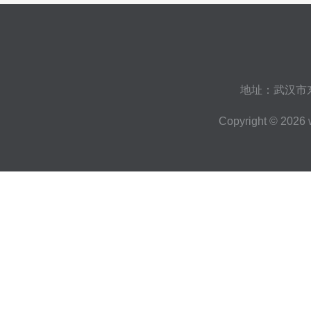
地址：武汉市
Copyright © 2026