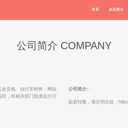
首页
企业简介
公司简介 COMPANY
五金交电、自行车销售；网站
公司简介:
-
项目，经相关部门批准后方可
如若转载，请注明出处：http://www.m