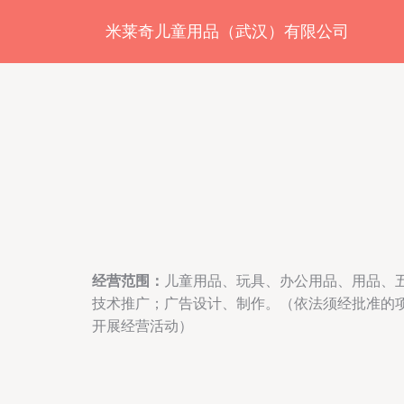
米莱奇儿童用品（武汉）有限公司
经营范围：
儿童用品、玩具、办公用品、用品、
技术推广；广告设计、制作。（依法须经批准的
开展经营活动）