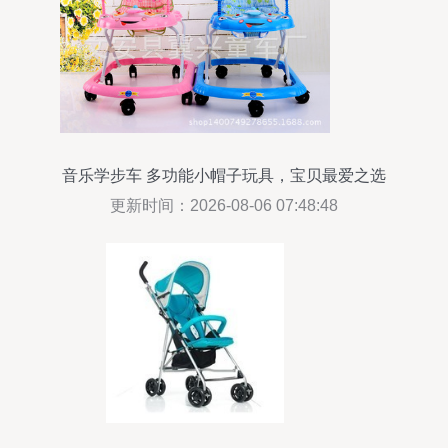
音乐学步车 多功能小帽子玩具，宝贝最爱之选
更新时间：2026-08-06 07:48:48