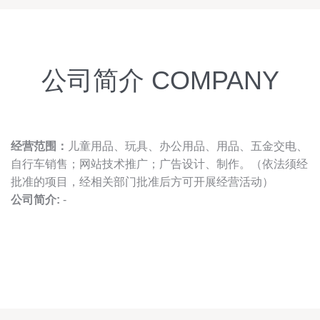
公司简介 COMPANY
经营范围：
儿童用品、玩具、办公用品、用品、五金交电、
自行车销售；网站技术推广；广告设计、制作。（依法须经
批准的项目，经相关部门批准后方可开展经营活动）
公司简介:
-