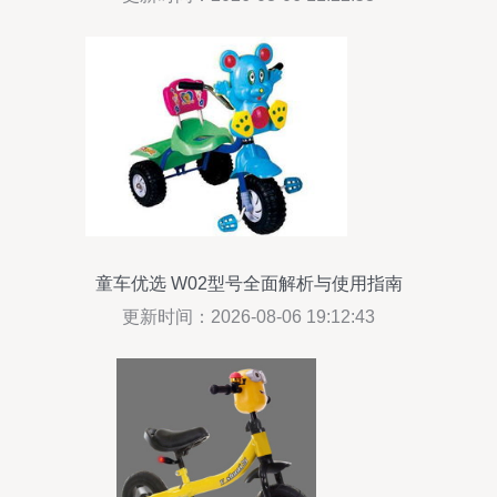
童车优选 W02型号全面解析与使用指南
更新时间：2026-08-06 19:12:43