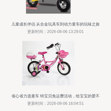
儿童成长伴侣 从合金玩具车到动力童车的玩味之旅
更新时间：2026-08-06 13:29:01
省心省力选童车 特宝贝免运费活动，给宝宝的爱不
留运费缺口
更新时间：2026-08-06 16:04:51