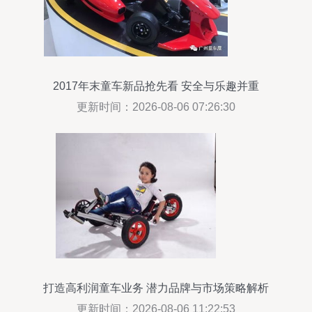
2017年末童车新品抢先看 安全与乐趣并重
更新时间：2026-08-06 07:26:30
打造高利润童车业务 潜力品牌与市场策略解析
更新时间：2026-08-06 11:22:53