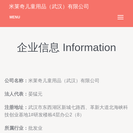
米莱奇儿童用品（武汉）有限公司
MENU
企业信息 Information
公司名称：
米莱奇儿童用品（武汉）有限公司
法人代表：
晏猛元
注册地址：
武汉市东西湖区新城七路西、革新大道北海峡科
技创业基地1#研发楼栋4层办公2（8）
所属行业：
批发业