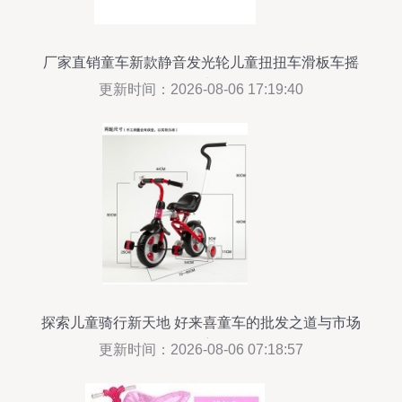
厂家直销童车新款静音发光轮儿童扭扭车滑板车摇
摆车
更新时间：2026-08-06 17:19:40
探索儿童骑行新天地 好来喜童车的批发之道与市场
洞察
更新时间：2026-08-06 07:18:57