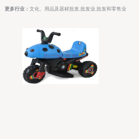
更多行业：
文化、用品及器材批发,批发业,批发和零售业