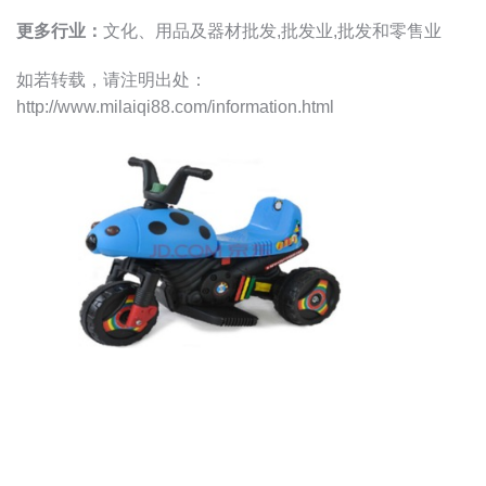
更多行业：
文化、用品及器材批发,批发业,批发和零售业
如若转载，请注明出处：
http://www.milaiqi88.com/information.html