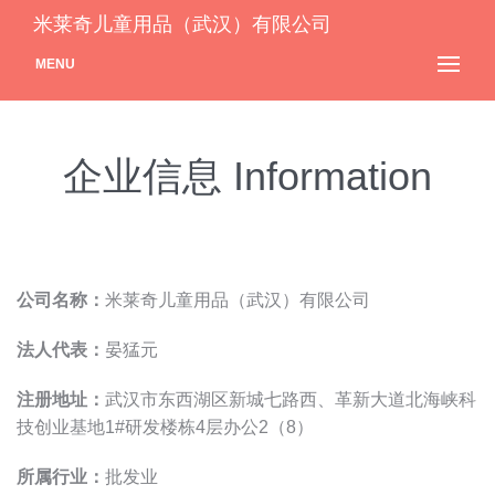
米莱奇儿童用品（武汉）有限公司
MENU
企业信息 Information
公司名称：
米莱奇儿童用品（武汉）有限公司
法人代表：
晏猛元
注册地址：
武汉市东西湖区新城七路西、革新大道北海峡科
技创业基地1#研发楼栋4层办公2（8）
所属行业：
批发业