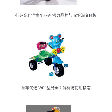
打造高利润童车业务 潜力品牌与市场策略解析
童车优选 W02型号全面解析与使用指南