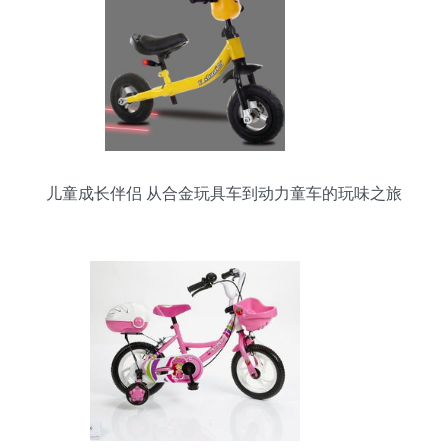
儿童成长伴侣 从合金玩具车到动力童车的玩味之旅