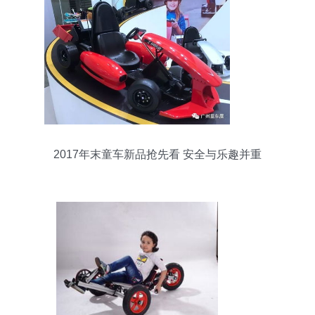
2017年末童车新品抢先看 安全与乐趣并重