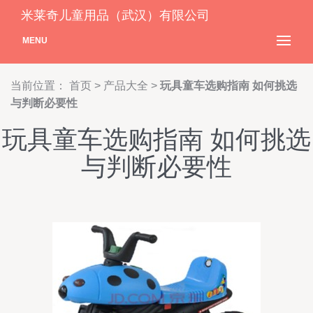
米莱奇儿童用品（武汉）有限公司
MENU
当前位置：
首页
>
产品大全
>
玩具童车选购指南 如何挑选
与判断必要性
玩具童车选购指南 如何挑选
与判断必要性