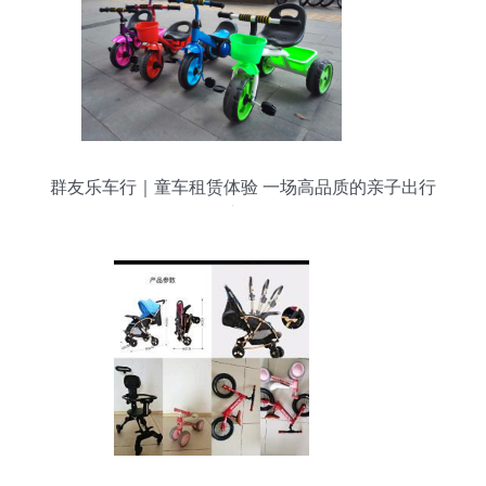
群友乐车行｜童车租赁体验 一场高品质的亲子出行
之旅