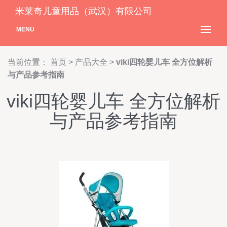
米莱奇儿童用品（武汉）有限公司
MENU
当前位置：
首页
>
产品大全
>
viki四轮婴儿车 全方位解析
与产品参考指南
viki四轮婴儿车 全方位解析
与产品参考指南