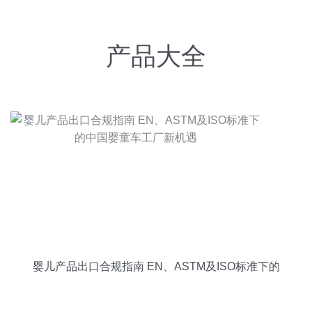
产品大全
婴儿产品出口合规指南 EN、ASTM及ISO标准下的
中国婴童车工厂新机遇